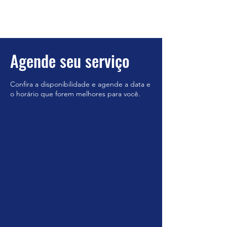
Agende seu serviço
Confira a disponibilidade e agende a data e
o horário que forem melhores para você.